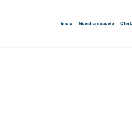
Inicio
Nuestra escuela
Ofer