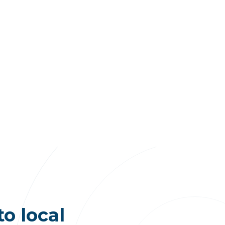
to local