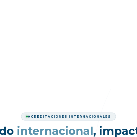
ACREDITACIONES INTERNACIONALES
ldo
internacional
, impac