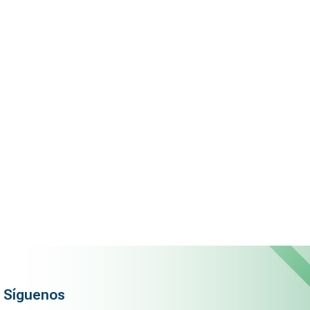
Síguenos