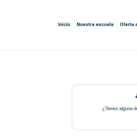
Inicio
Nuestra escuela
Oferta
¿Tienes alguna d