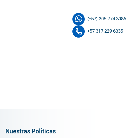
(+57) 305 774 3086
+57 317 229 6335
Nuestras Políticas